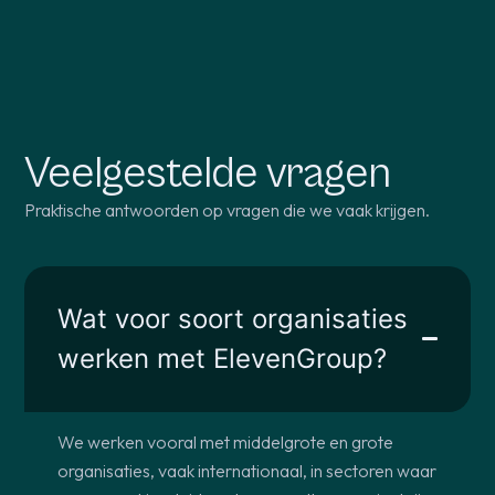
Veelgestelde vragen
Praktische antwoorden op vragen die we vaak krijgen.
Wat voor soort organisaties
werken met ElevenGroup?
We werken vooral met middelgrote en grote
organisaties, vaak internationaal, in sectoren waar