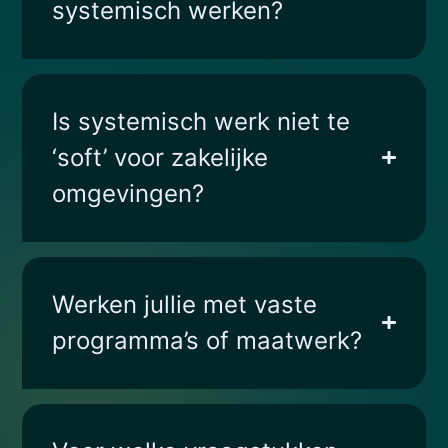
systemisch werken?
Is systemisch werk niet te
‘soft’ voor zakelijke
omgevingen?
Werken jullie met vaste
programma’s of maatwerk?