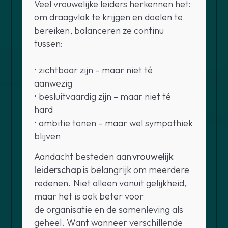
Veel vrouwelijke leiders herkennen het:
om draagvlak te krijgen en doelen te
bereiken, balanceren ze continu
tussen:
• zichtbaar zijn – maar niet té
aanwezig
• besluitvaardig zijn – maar niet té
hard
• ambitie tonen – maar wel sympathiek
blijven
Aandacht besteden aan
vrouwelijk
leiderschap
is belangrijk om meerdere
redenen. Niet alleen vanuit gelijkheid,
maar het is ook beter voor
de organisatie en de samenleving als
geheel. Want wanneer verschillende