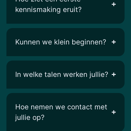
kennismaking eruit?
Kunnen we klein beginnen?
In welke talen werken jullie?
Hoe nemen we contact met
jullie op?