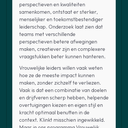
perspectieven en kwaliteiten
samenkomen, ontstaat er sterker,
menselijker en toekomstbestendiger
leiderschap. Onderzoek laat zien dat
teams met verschillende
perspectieven betere afwegingen
maken, creatiever zijn en complexere
vraagstukken beter kunnen hanteren.
Vrouwelijke leiders willen vaak weten
hoe ze de meeste impact kunnen
maken, zonder zichzelf te verliezen.
Vaak is dat een combinatie van doelen
en drijfveren scherp hebben, helpende
overtuigingen kiezen en eigen stijl en
kracht optimaal benutten in de
context. Klinkt misschien ingewikkeld.
Maar in ons programma Vrouwelijk