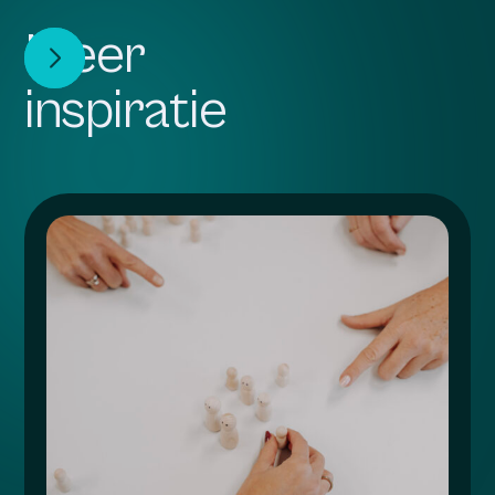
Meer
inspiratie