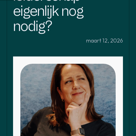
eigenlijk nog
nodig?
maart 12, 2026