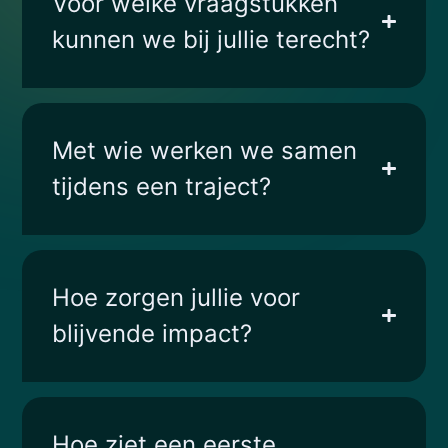
Voor welke vraagstukken
kunnen we bij jullie terecht?
Met wie werken we samen
tijdens een traject?
Hoe zorgen jullie voor
blijvende impact?
Hoe ziet een eerste