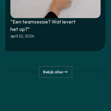
“Een teamsessie? Wat levert
het op?”
april 22, 2026
Bekijk alles