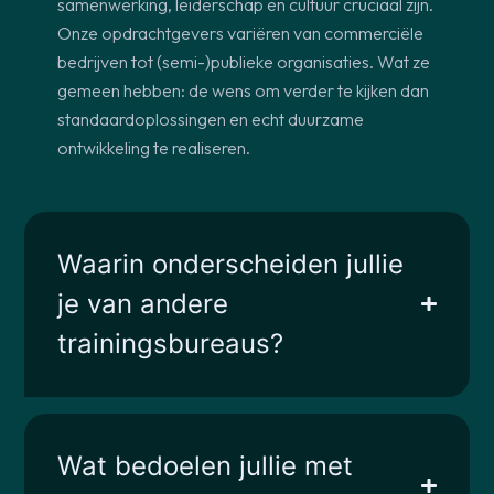
samenwerking, leiderschap en cultuur cruciaal zijn.
Onze opdrachtgevers variëren van commerciële
bedrijven tot (semi-)publieke organisaties. Wat ze
gemeen hebben: de wens om verder te kijken dan
standaardoplossingen en echt duurzame
ontwikkeling te realiseren.
Waarin onderscheiden jullie
je van andere
trainingsbureaus?
Wat bedoelen jullie met